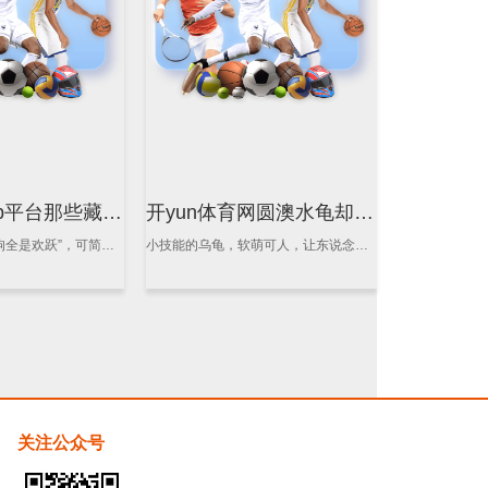
体育游戏app平台那些藏在可人背后的 “禁闭”-开kai云yun(中国)·官方网站 登录入口
开yun体育网圆澳水龟却老是一副＂我是谁？我在哪？＂的懵圈神采-开kai云yun(中国)·官方网站 登录入口
总有东谈主说 “养狗全是欢跃”，可简直养过的东谈主才知谈，那些藏在可人背后的 “禁闭”，少量不少。这些坏处说出来，不是劝你别养，是思让你昭着：养狗从来不是一时兴起，是明知有苦，还欢跃扛着。 目田像被系了根绳 思周末睡个懒觉？不存在的 —— 早上六点，狗爪准时拍脸，不遛它就蹲在门口哼唧。一又友说，自从养了狗，三年没出过远门，哪怕是两天今夜的短途游，也得请托邻居每天上门两次。 加班到深宵，别东谈主能径直回家躺平，养狗的东谈主得先绕去公园，陪它跑够半小时。那些 “说走就走的旅行”，酿成了 “先查指标
小技能的乌龟，软萌可人，让东说念主忍不住念念捧在手心rua一rua！因此你陷入龟坑。但你知说念吗？这些萌龟长大后可能画风突变，有的霸气侧漏，有的径直"长残"……今天就来盘货7种小技能萌到爆的龟，望望哪仅仅你的心头好？（温馨辅导：萌度仅限童年，成年版请自行脑补！） 1、池沼侧颈龟——自带"蝙蝠侠面罩"的呆萌杀手。 小技能的池沼侧颈龟，脸上仿佛戴了一副蝙蝠侠同款面罩，配上那双圆溜溜的无辜大眼睛，直勾勾盯着你时，险些萌化东说念主心！但是，长大后……画风逐渐枭雄，面罩变战甲，萌态全无！ 2、 焦糖巴西
关注公众号