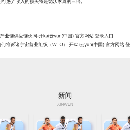
的可愚弄收入的损失将是饶沃家庭的三倍。
业链供应链伙同-开kai云yun(中国)·官方网站 登录入口
入口咱们将诉诸宇宙营业组织（WTO）-开kai云yun(中国)·官方网站 
新闻
XINWEN