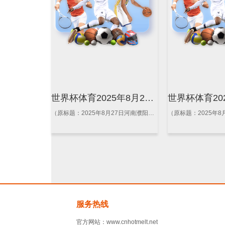
世界杯体育2025年8月27日河南濮阳宏进农副家具批发阛阓有限公司（原河南濮阳蔬菜瓜果批发阛阓）价钱行情-开kai云yun(中国)·官方网站 登录入口
（原标题：2025年8月27日河南濮阳宏进农副家具批发阛阓有限公司（原河南濮阳蔬菜瓜果批发阛阓）价钱行情） 品种 最高价 最廉价 大批价 大白菜 -- -- 1.80 油菜 -- -- 5.00 小白菜 -- -- 4.00 生菜 -- -- 8.00 菠菜 -- -- 10.00 香菜 -- -- 10.00 韭菜 -- -- 3.00 洋白菜 -- -- 1.80 小葱 -- -- 6.00 土豆 -- -- 3.00 山药 -- -- 10.00 葱头 -- -- 1.16 大葱 --
服务热线
官方网站：www.cnhotmelt.net