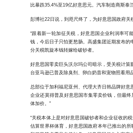
比暴跌35.4%至19亿好意思元。汽车制造商斯
彭博社22日说，到咫尺终了，为好意思国政府
“跟着新一轮加征关税，好意思国企业利润率可
钱，今后日子只怕更愁肠。高盛集团近期发布的
分关税凯旋本钱转嫁给破钞者。
好意思国零卖巨头沃尔玛公司暗示，受关税计策
台亚马逊已普及除臭剂、卵白奶昔和宠物照看用
总部位于加利福尼亚州、代理大齐日韩品牌好意
企业还莫得普及好意思国市集零卖价钱，但最终
体加价。”
“关税本体上是对好意思国破钞者和企业征收的
估算世界杯体育，好意思国政府本年已推出的所联