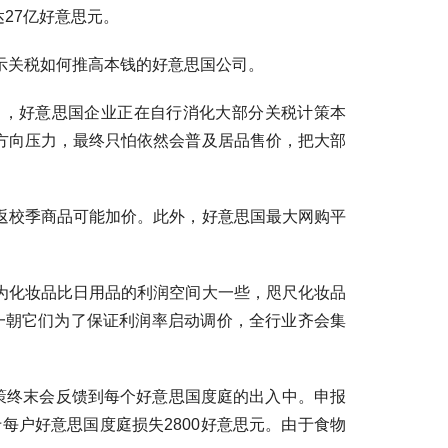
27亿好意思元。
示关税如何推高本钱的好意思国公司。
了，好意思国企业正在自行消化大部分关税计策本
方向压力，最终只怕依然会普及居品售价，把大部
返校季商品可能加价。此外，好意思国最大网购平
为化妆品比日用品的利润空间大一些，咫尺化妆品
一朝它们为了保证利润率启动调价，全行业齐会集
策终末会反馈到每个好意思国度庭的出入中。申报
每户好意思国度庭损失2800好意思元。由于食物