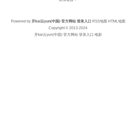
Powered by
开kai云yun(中国)·官方网站 登录入口
RSS地图
HTML地图
Copyright
© 2013-2024
开kai云yun(中国)·官方网站 登录入口-电影