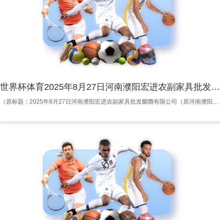
世界杯体育2025年8月27日河南濮阳宏进农副家具批发阛阓有限公司（原河南濮阳蔬菜瓜果批发阛阓）价钱行情-开kai云yun(中国)·官方网站 登录入口
（原标题：2025年8月27日河南濮阳宏进农副家具批发阛阓有限公司（原河南濮阳蔬菜瓜果批发阛阓）价钱行情） 品种 最高价 最廉价 大批价 大白菜 -- -- 1.80 油菜 -- -- 5.00 小白菜 -- -- 4.00 生菜 -- -- 8.00 菠菜 -- -- 10.00 香菜 -- -- 10.00 韭菜 -- -- 3.00 洋白菜 -- -- 1.80 小葱 -- -- 6.00 土豆 -- -- 3.00 山药 -- -- 10.00 葱头 -- -- 1.16 大葱 --