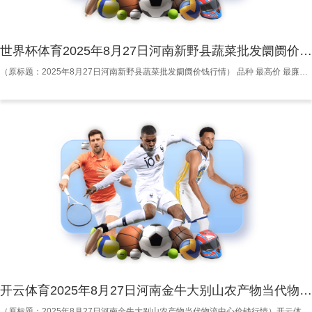
世界杯体育2025年8月27日河南新野县蔬菜批发阛阓价钱行情-开kai云yun(中国)·官方网站 登录入口
（原标题：2025年8月27日河南新野县蔬菜批发阛阓价钱行情） 品种 最高价 最廉价 大批价 油菜 3.60 3.40 3.50 小白菜 4.40 4.20 4.30 生菜 6.00 5.80 5.90 菠菜 9.10 8.90 9.00 韭菜 4.00 3.80 3.90 洋白菜 2.20 2.00 2.10 胡萝卜 3.00 2.80 2.90 土豆 2.00 1.80 1.90 葱头 1.40 1.20 1.30 大葱 4.40 4.20 4.30 生姜 8.00 7.80 7.90 大
开云体育2025年8月27日河南金牛大别山农产物当代物流中心价钱行情-开kai云yun(中国)·官方网站 登录入口
（原标题：2025年8月27日河南金牛大别山农产物当代物流中心价钱行情）开云体育 品种 最高价 最廉价 大批价 大白菜 4.00 0.50 1.60 小白菜 8.00 1.80 4.80 生菜 9.00 2.00 5.20 茼蒿 14.00 3.20 7.80 香菜 15.00 2.00 10.00 油麦菜 9.00 3.00 7.20 韭菜 13.00 2.00 4.20 洋白菜 5.00 0.50 1.60 胡萝卜 6.20 1.00 1.60 土豆 5.60 1.60 1.80 山药 1