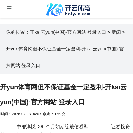
你的位置：
开kai云yun(中国)·官方网站 登录入口
>
新闻
>
开yun体育网但不保证基金一定盈利-开kai云yun(中国)·官
方网站 登录入口
开yun体育网但不保证基金一定盈利-开kai云
yun(中国)·官方网站 登录入口
时间：2026-07-03 04:03
点击：156 次
中邮淳悦 39 个月如期绽放债券型 证券投资