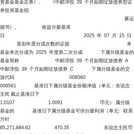
资基金基金左券》、 《中邮淳悦 39 个月如期绽放债券型证
券投资基金招
募证
据书》。 收益分拨基准
日 2025 年 07 月 15 日
策划年度分成次数的证据 本
基金本次分成为 2025 年度第二次分成 下属分级基金的
基金简称 中邮淳悦 39 个月如期绽放债券 A
中邮淳悦 39 个月如期绽放债券 C 下属分级基金的交
游代码 008560
008561 基准日下属分级基金份额净值（单元：东说念
主民 截止基准日下
1.0107 1.0091 币元） 属分级
基金的 基准日下属分级基金可供分拨利润（单元: 联系
方针
85,271,684.62 470.35 东说念主民币